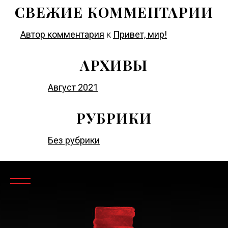
СВЕЖИЕ КОММЕНТАРИИ
Автор комментария
к
Привет, мир!
АРХИВЫ
Август 2021
РУБРИКИ
Без рубрики