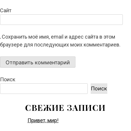
Сайт
Сохранить моё имя, email и адрес сайта в этом
браузере для последующих моих комментариев.
Поиск
Поиск
СВЕЖИЕ ЗАПИСИ
Привет, мир!