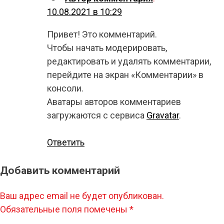
10.08.2021 в 10:29
Привет! Это комментарий.
Чтобы начать модерировать,
редактировать и удалять комментарии,
перейдите на экран «Комментарии» в
консоли.
Аватары авторов комментариев
загружаются с сервиса
Gravatar
.
Ответить
Добавить комментарий
Ваш адрес email не будет опубликован.
Обязательные поля помечены
*