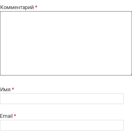
Комментарий
*
Имя
*
Email
*